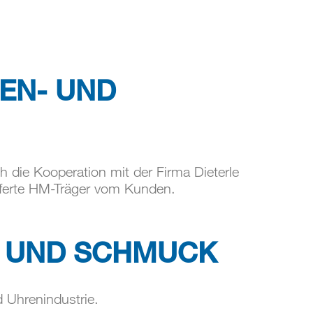
EN- UND
 die Kooperation mit der Firma Dieterle
eferte HM-Träger vom Kunden.
 UND SCHMUCK
 Uhrenindustrie.